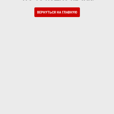
ВЕРНУТЬСЯ НА ГЛАВНУЮ