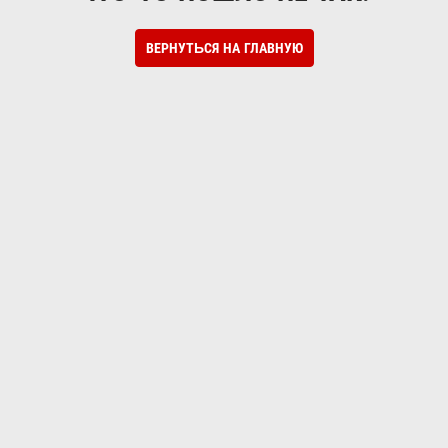
ВЕРНУТЬСЯ НА ГЛАВНУЮ