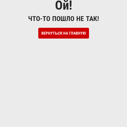
Ой!
ЧТО-ТО ПОШЛО НЕ ТАК!
ВЕРНУТЬСЯ НА ГЛАВНУЮ