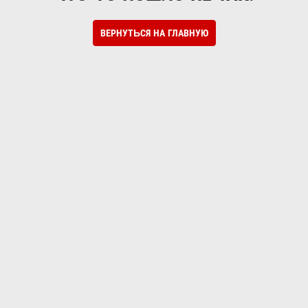
ВЕРНУТЬСЯ НА ГЛАВНУЮ