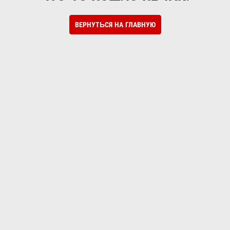
ВЕРНУТЬСЯ НА ГЛАВНУЮ