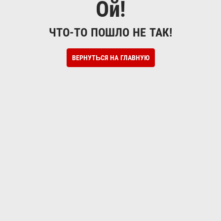
Ой!
ЧТО-ТО ПОШЛО НЕ ТАК!
ВЕРНУТЬСЯ НА ГЛАВНУЮ