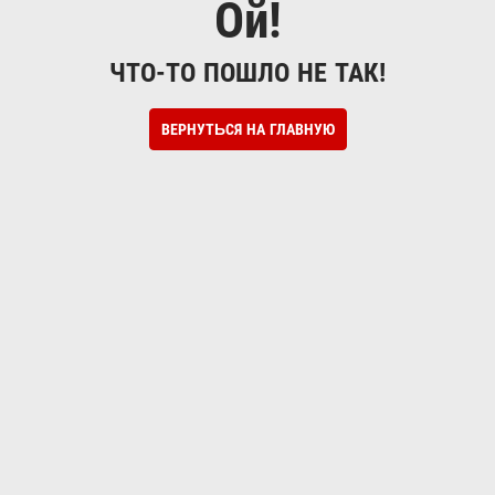
Ой!
ЧТО-ТО ПОШЛО НЕ ТАК!
ВЕРНУТЬСЯ НА ГЛАВНУЮ