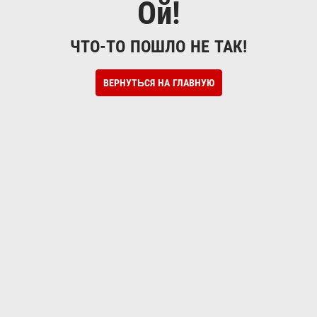
Ой!
ЧТО-ТО ПОШЛО НЕ ТАК!
ВЕРНУТЬСЯ НА ГЛАВНУЮ