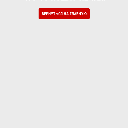
ВЕРНУТЬСЯ НА ГЛАВНУЮ