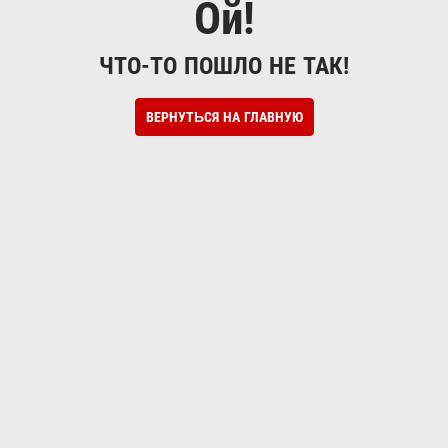
Ой!
ЧТО-ТО ПОШЛО НЕ ТАК!
ВЕРНУТЬСЯ НА ГЛАВНУЮ