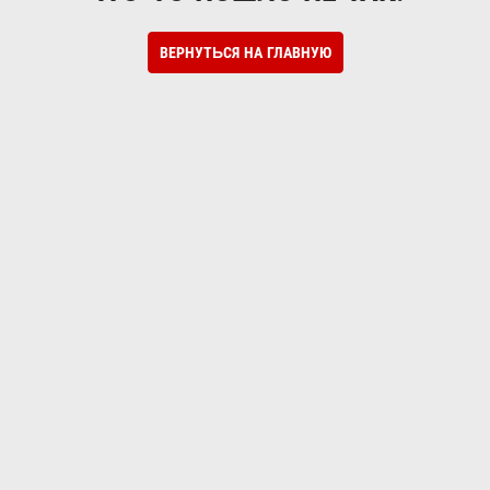
ВЕРНУТЬСЯ НА ГЛАВНУЮ