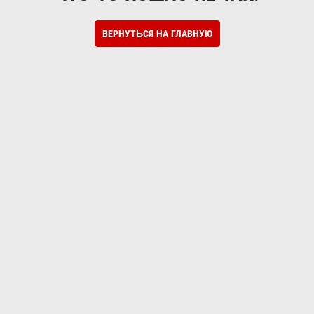
ВЕРНУТЬСЯ НА ГЛАВНУЮ