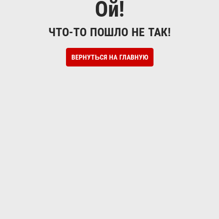
Ой!
ЧТО-ТО ПОШЛО НЕ ТАК!
ВЕРНУТЬСЯ НА ГЛАВНУЮ