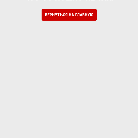
ВЕРНУТЬСЯ НА ГЛАВНУЮ