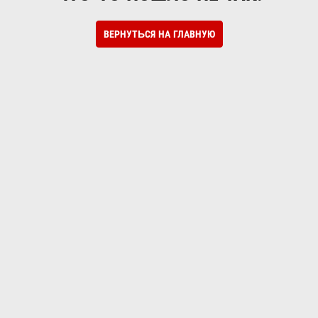
ВЕРНУТЬСЯ НА ГЛАВНУЮ