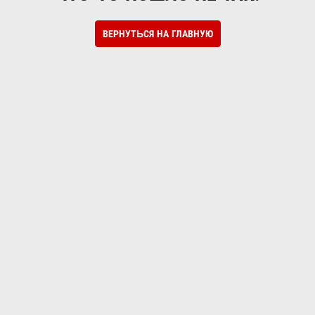
ВЕРНУТЬСЯ НА ГЛАВНУЮ