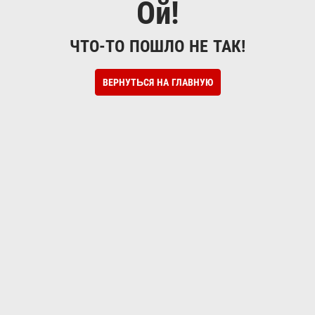
Ой!
ЧТО-ТО ПОШЛО НЕ ТАК!
ВЕРНУТЬСЯ НА ГЛАВНУЮ