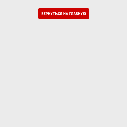
ВЕРНУТЬСЯ НА ГЛАВНУЮ