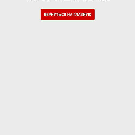
ВЕРНУТЬСЯ НА ГЛАВНУЮ