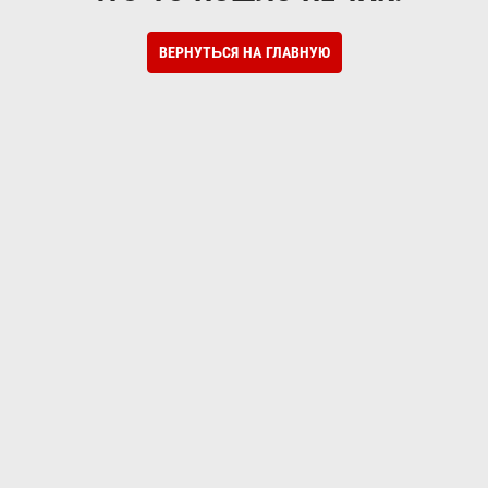
ВЕРНУТЬСЯ НА ГЛАВНУЮ