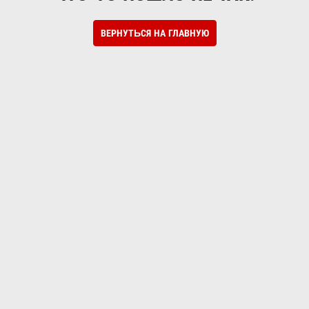
ВЕРНУТЬСЯ НА ГЛАВНУЮ