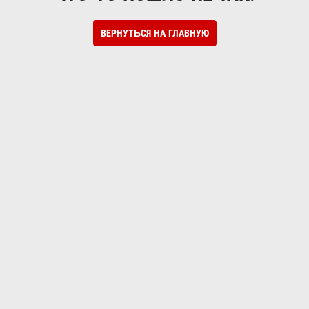
ВЕРНУТЬСЯ НА ГЛАВНУЮ