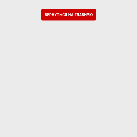
ВЕРНУТЬСЯ НА ГЛАВНУЮ