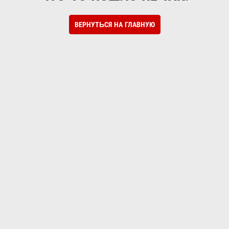
ВЕРНУТЬСЯ НА ГЛАВНУЮ