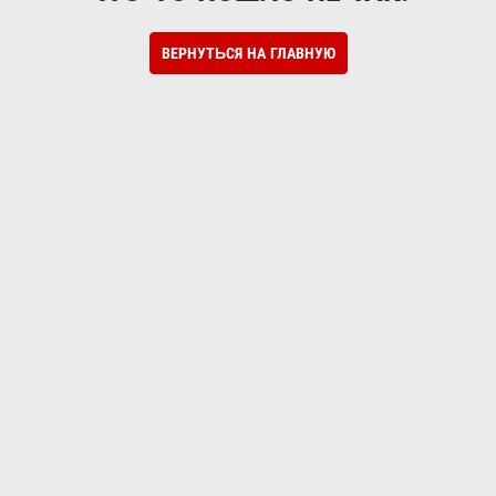
ВЕРНУТЬСЯ НА ГЛАВНУЮ