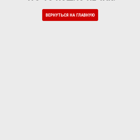
ВЕРНУТЬСЯ НА ГЛАВНУЮ