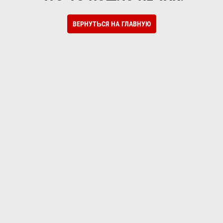
ВЕРНУТЬСЯ НА ГЛАВНУЮ