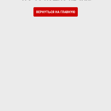
ВЕРНУТЬСЯ НА ГЛАВНУЮ