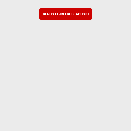
ВЕРНУТЬСЯ НА ГЛАВНУЮ