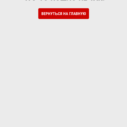
ВЕРНУТЬСЯ НА ГЛАВНУЮ