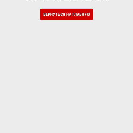
ВЕРНУТЬСЯ НА ГЛАВНУЮ