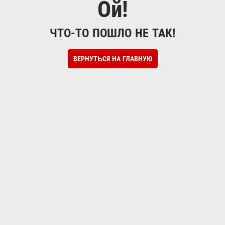
Ой!
ЧТО-ТО ПОШЛО НЕ ТАК!
ВЕРНУТЬСЯ НА ГЛАВНУЮ