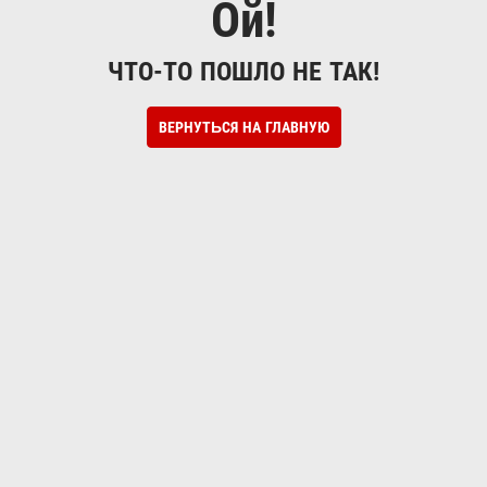
Ой!
ЧТО-ТО ПОШЛО НЕ ТАК!
ВЕРНУТЬСЯ НА ГЛАВНУЮ