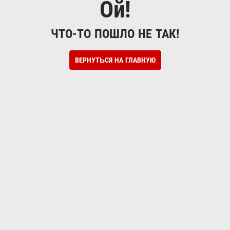
Ой!
ЧТО-ТО ПОШЛО НЕ ТАК!
ВЕРНУТЬСЯ НА ГЛАВНУЮ