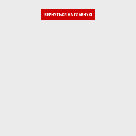
ВЕРНУТЬСЯ НА ГЛАВНУЮ