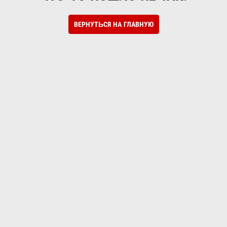
ВЕРНУТЬСЯ НА ГЛАВНУЮ