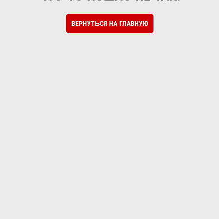
ВЕРНУТЬСЯ НА ГЛАВНУЮ