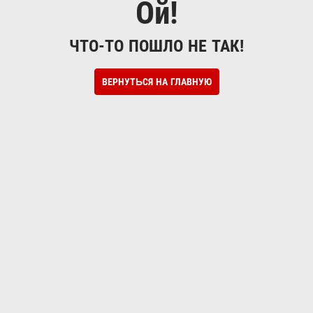
Ой!
ЧТО-ТО ПОШЛО НЕ ТАК!
ВЕРНУТЬСЯ НА ГЛАВНУЮ