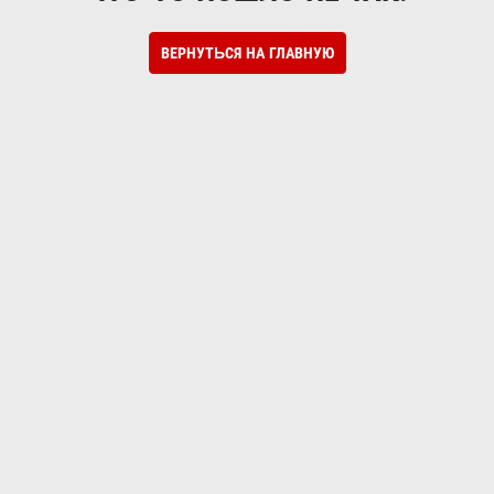
ВЕРНУТЬСЯ НА ГЛАВНУЮ