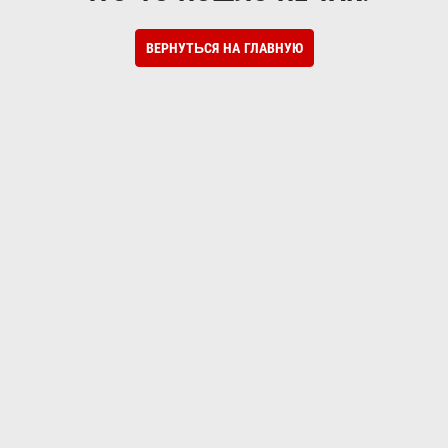
ВЕРНУТЬСЯ НА ГЛАВНУЮ