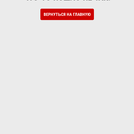
ВЕРНУТЬСЯ НА ГЛАВНУЮ