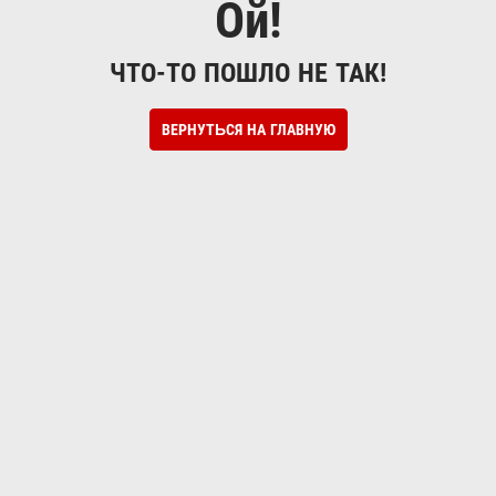
Ой!
ЧТО-ТО ПОШЛО НЕ ТАК!
ВЕРНУТЬСЯ НА ГЛАВНУЮ