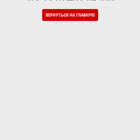
ВЕРНУТЬСЯ НА ГЛАВНУЮ