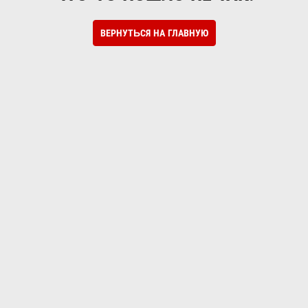
ВЕРНУТЬСЯ НА ГЛАВНУЮ