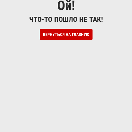
Ой!
ЧТО-ТО ПОШЛО НЕ ТАК!
ВЕРНУТЬСЯ НА ГЛАВНУЮ