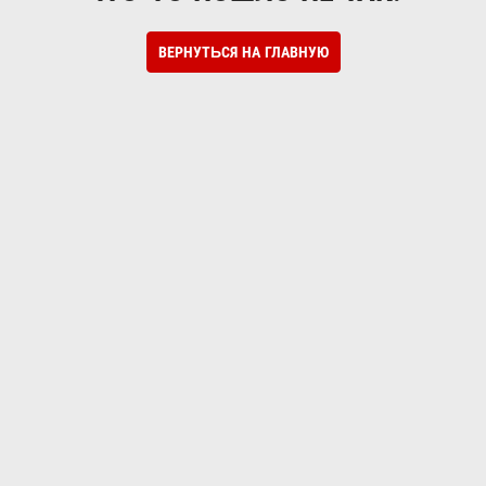
ВЕРНУТЬСЯ НА ГЛАВНУЮ