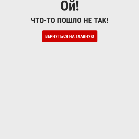
Ой!
ЧТО-ТО ПОШЛО НЕ ТАК!
ВЕРНУТЬСЯ НА ГЛАВНУЮ