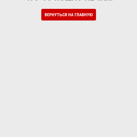
ВЕРНУТЬСЯ НА ГЛАВНУЮ