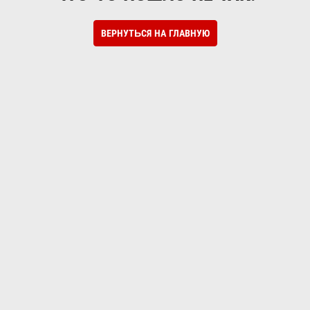
ВЕРНУТЬСЯ НА ГЛАВНУЮ