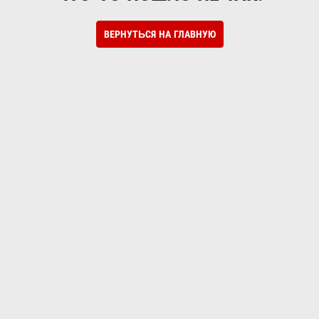
ВЕРНУТЬСЯ НА ГЛАВНУЮ